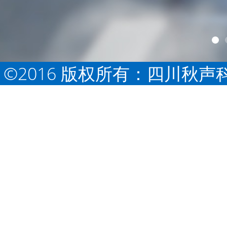
©2016 版权所有：四川秋