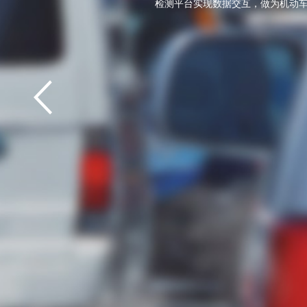
检测平台实现数据交互，做为机动车