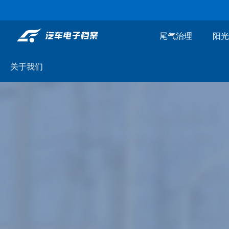
尾气治理
阳光
关于我们