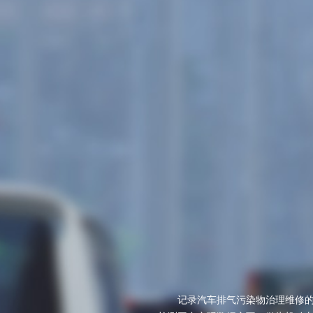
记录汽车排气污染物治理维修的相